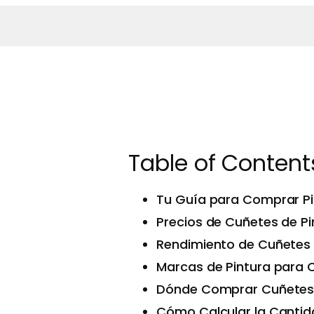
Table of Content
Tu Guía para Comprar Pi
Precios de Cuñetes de Pi
Rendimiento de Cuñetes 
Marcas de Pintura para 
Dónde Comprar Cuñetes d
Cómo Calcular la Cantida