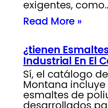
exigentes, como
Read More »
¿tienen Esmaltes
Industrial En El 
Sí, el catálogo de
Montana incluye
esmaltes de poliu
desarrollados par