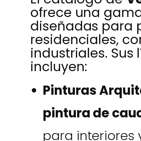
ofrece una gama
diseñadas para 
residenciales, c
industriales. Sus 
incluyen:
Pinturas Arquit
pintura de cau
para interiores 