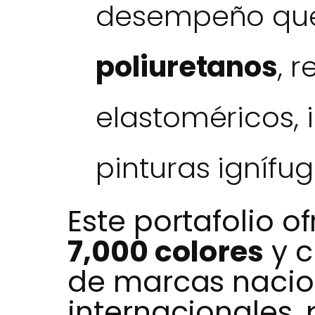
desempeño que
poliuretanos
, 
elastoméricos, 
pinturas ignífug
Este portafolio 
7,000 colores
y c
de marcas nacio
internacionales,