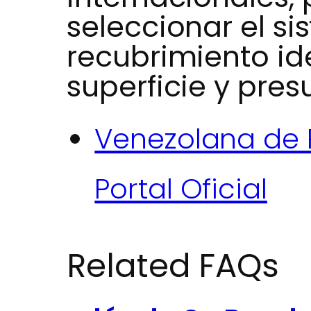
seleccionar el s
recubrimiento id
superficie y pres
Venezolana de 
Portal Oficial
Related FAQs