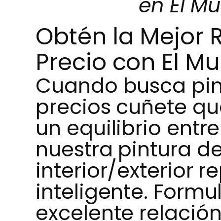
en El Mu
Obtén la Mejor 
Precio con El M
Cuando busca pin
precios cuñete qu
un equilibrio entre
nuestra pintura d
interior/exterior 
inteligente. Form
excelente relación