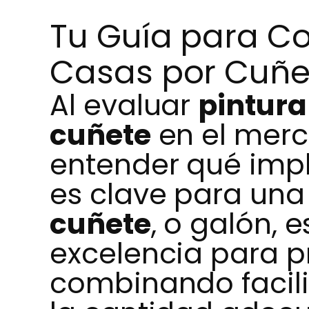
Tu Guía para C
Casas por Cuñe
Al evaluar
pintura
cuñete
en el merc
entender qué impl
es clave para una 
cuñete
, o galón, 
excelencia para p
combinando facili