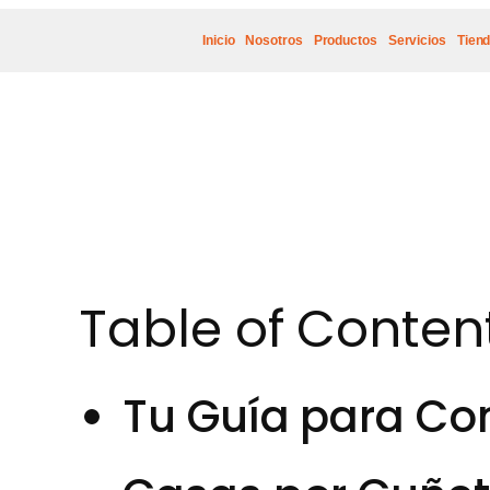
Inicio
Nosotros
Productos
Servicios
Tien
Table of Conten
Tu Guía para Co