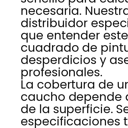
necesaria. Nuestr
distribuidor espec
que entender este
cuadrado de pint
desperdicios y as
profesionales.
La cobertura de u
caucho depende de
de la superficie. S
especificaciones t