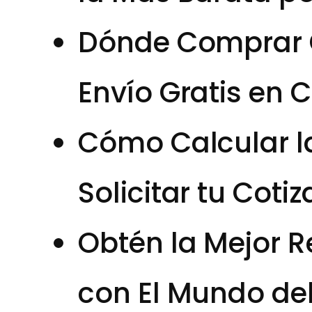
Dónde Comprar C
Envío Gratis en 
Cómo Calcular l
Solicitar tu Coti
Obtén la Mejor R
con El Mundo del