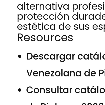
alternativa profe
protección durad
estética de sus es
Resources
Descargar catálo
Venezolana de P
Consultar catálo