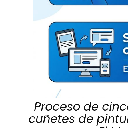
Proceso de cinc
cuñetes de pintur