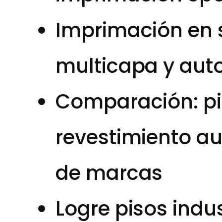
Imprimación en 
multicapa y aut
Comparación: pi
revestimiento au
de marcas
Logre pisos indus