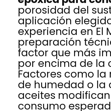
porosidad del sus
aplicación elegido
experiencia en El 
preparación técnic
factor que más im
por encima de la 
Factores como la 
de humedad o la 
aceites modifican 
consumo esperado