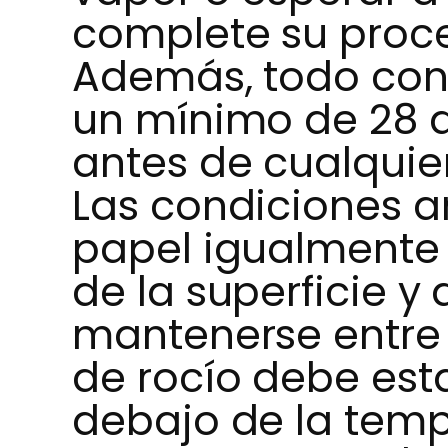
complete su proce
Además, todo con
un mínimo de 28 
antes de cualquie
Las condiciones 
papel igualmente 
de la superficie y 
mantenerse entre 1
de rocío debe est
debajo de la tempe