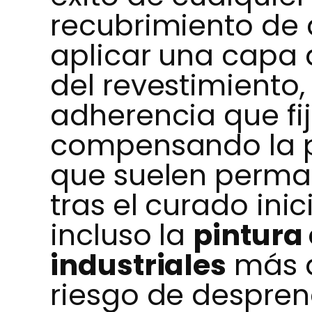
recubrimiento de 
aplicar una capa
del revestimiento
adherencia que fija
compensando la po
que suelen perma
tras el curado inic
incluso la
pintura
industriales
más a
riesgo de despre