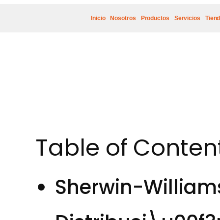
Inicio
Nosotros
Productos
Servicios
Tien
Table of Conten
Sherwin-William