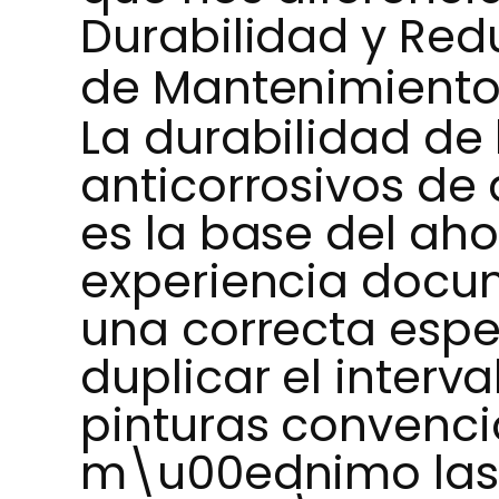
Durabilidad y Red
de Mantenimiento 
La durabilidad de 
anticorrosivos de
es la base del aho
experiencia doc
una correcta espe
duplicar el interv
pinturas convenci
m\u00ednimo las 