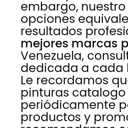
embargo, nuestro
opciones equivale
resultados profesi
mejores marcas p
Venezuela, consul
dedicada a cada l
Le recordamos qu
pinturas catalogo 
periódicamente p
productos y promo