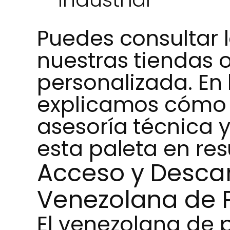
Puedes consultar
nuestras tiendas o
personalizada. En 
explicamos cómo n
asesoría técnica y
esta paleta en res
Acceso y Desca
Venezolana de P
El venezolana de 