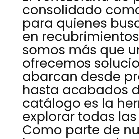
consolidado como
para quienes busc
en recubrimientos.
somos más que un
ofrecemos solucio
abarcan desde pro
hasta acabados de
catálogo es la he
explorar todas las
Como parte de nu