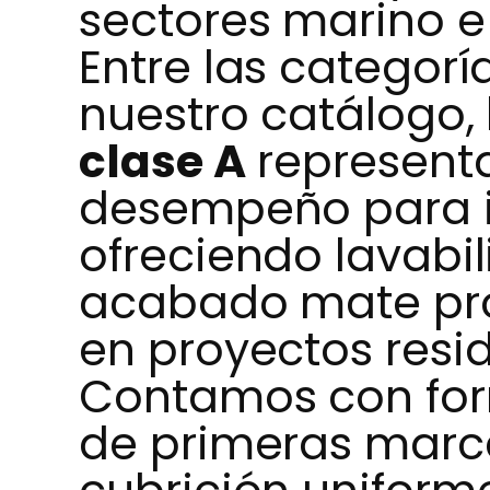
sectores marino e 
Entre las categor
nuestro catálogo,
clase A
representa
desempeño para in
ofreciendo lavabil
acabado mate pr
en proyectos resi
Contamos con for
de primeras marc