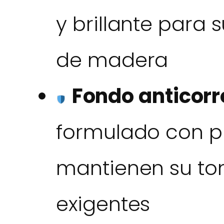
y brillante para 
de madera
Fondo anticorr
formulado con 
mantienen su to
exigentes