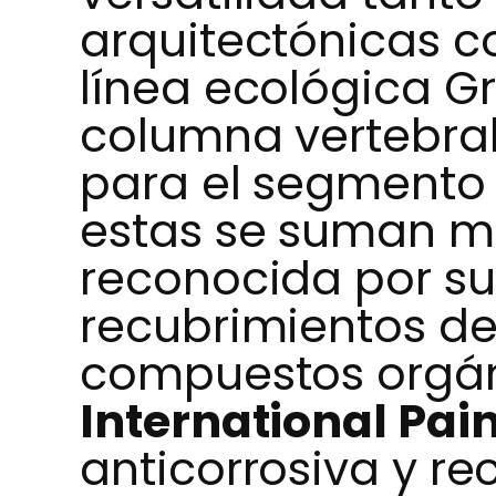
arquitectónicas c
línea ecológica Gr
columna vertebral
para el segmento d
estas se suman 
reconocida por su
recubrimientos de
compuestos orgáni
International Pain
anticorrosiva y re