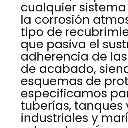
cualquier sistema
la corrosión atmos
tipo de recubrimi
que pasiva el sust
adherencia de las
de acabado, siend
esquemas de prot
especificamos par
tuberías, tanques
industriales y m