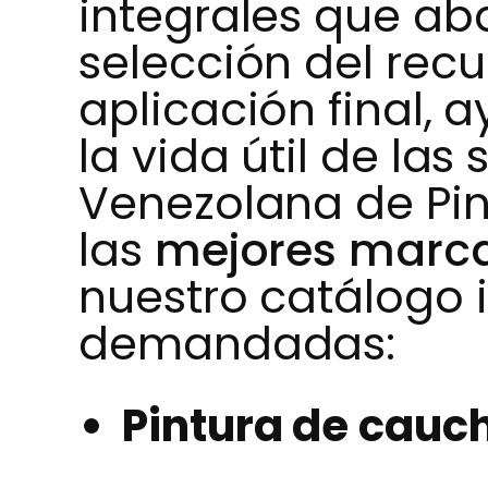
integrales que ab
selección del recu
aplicación final,
la vida útil de las 
Venezolana de Pin
las
mejores marca
nuestro catálogo 
demandadas:
Pintura de cauc