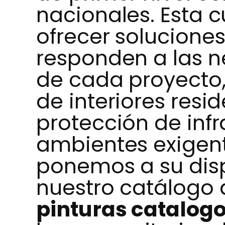
nacionales. Esta 
ofrecer soluciones
responden a las n
de cada proyecto,
de interiores resi
protección de infr
ambientes exigente
ponemos a su disp
nuestro catálogo
pinturas catalog