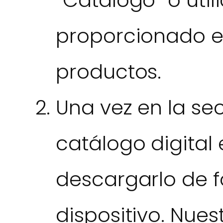
proporcionado e
productos.
Una vez en la sec
catálogo digital
descargarlo de f
dispositivo. Nues