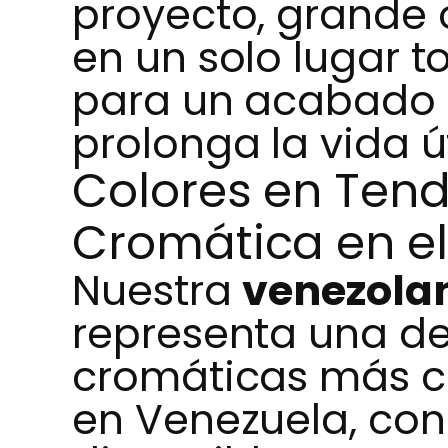
proyecto, grande
en un solo lugar 
para un acabado 
prolonga la vida út
Colores en Tend
Cromática en e
Nuestra
venezolan
representa una de
cromáticas más c
en Venezuela, con