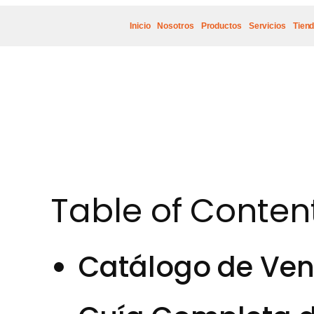
Inicio
Nosotros
Productos
Servicios
Tien
Table of Conten
Catálogo de Ven