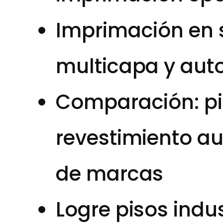
Imprimación en 
multicapa y aut
Comparación: pi
revestimiento au
de marcas
Logre pisos indus