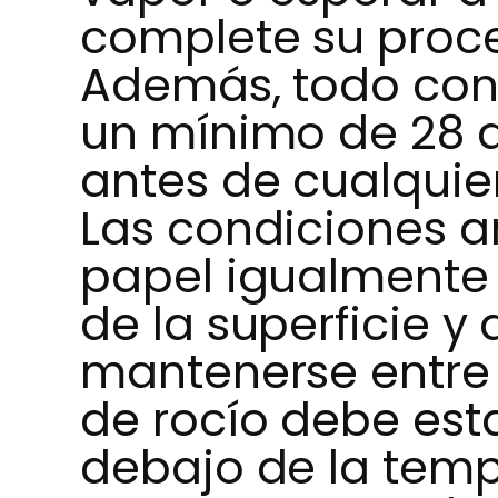
complete su proce
Además, todo con
un mínimo de 28 
antes de cualquie
Las condiciones 
papel igualmente 
de la superficie y 
mantenerse entre 1
de rocío debe est
debajo de la tempe