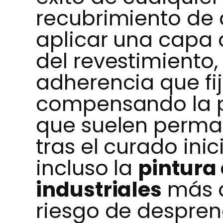
recubrimiento de 
aplicar una capa
del revestimiento
adherencia que fija
compensando la po
que suelen perma
tras el curado inic
incluso la
pintura
industriales
más a
riesgo de despre