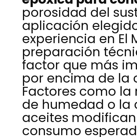
porosidad del sus
aplicación elegido
experiencia en El 
preparación técnic
factor que más im
por encima de la 
Factores como la 
de humedad o la 
aceites modifican 
consumo esperado