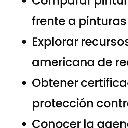
Comparar pintur
frente a pinturas
Explorar recurso
americana de re
Obtener certifica
protección cont
Conocer la agen