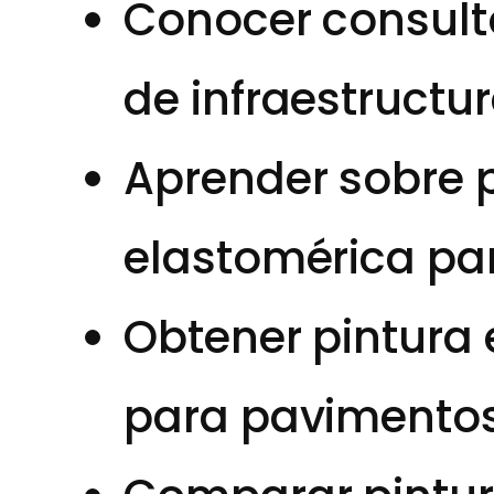
Conocer consulto
de infraestructur
Aprender sobre 
elastomérica pa
Obtener pintura 
para pavimentos 