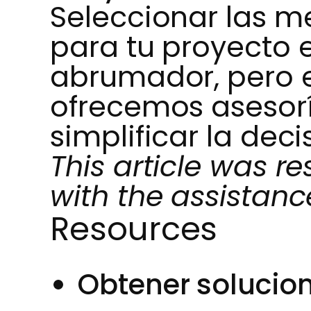
Seleccionar las m
para tu proyecto 
abrumador, pero e
ofrecemos asesor
simplificar la deci
This article was r
with the assistance
Resources
Obtener solucion