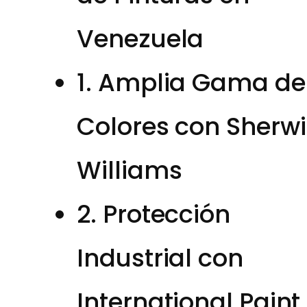
Venezuela
1. Amplia Gama de
Colores con Sherw
Williams
2. Protección
Industrial con
International Paint