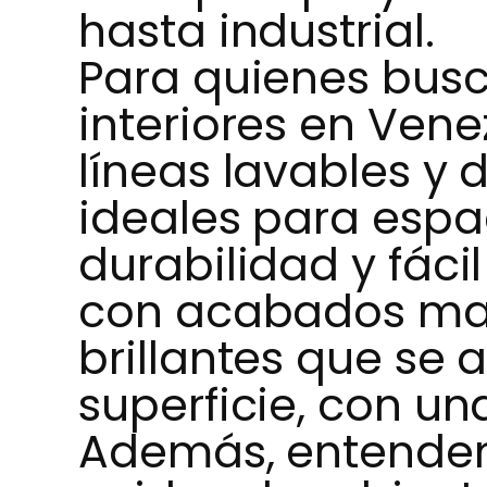
hasta industrial.
Para quienes busc
interiores en Ven
líneas lavables y d
ideales para espa
durabilidad y fáci
con acabados mat
brillantes que se 
superficie, con un
Además, entendem