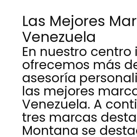
Las Mejores Mar
Venezuela
En nuestro centro 
ofrecemos más de
asesoría personal
las mejores marca
Venezuela. A cont
tres marcas dest
Montana se dest