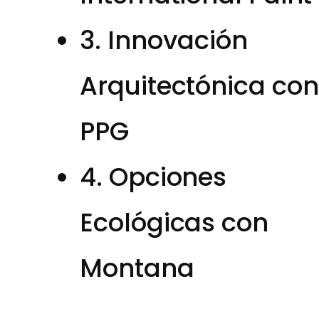
3. Innovación
Arquitectónica con
PPG
4. Opciones
Ecológicas con
Montana