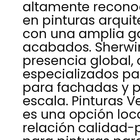
altamente reconoc
en pinturas arquit
con una amplia g
acabados. Sherwin
presencia global,
especializados par
para fachadas y p
escala. Pinturas 
es una opción loc
relación calidad-