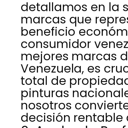
detallamos en la s
marcas que repre
beneficio económi
consumidor venezo
mejores marcas d
Venezuela, es cruc
total de propiedad
pinturas nacionale
nosotros conviert
decisión rentable 