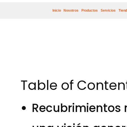
Inicio
Nosotros
Productos
Servicios
Tien
Table of Conten
Recubrimientos 