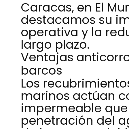
Caracas, en El Mu
destacamos su imp
operativa y la red
largo plazo.
Ventajas anticorr
barcos
Los recubrimiento
marinos actúan c
impermeable que 
penetración del a