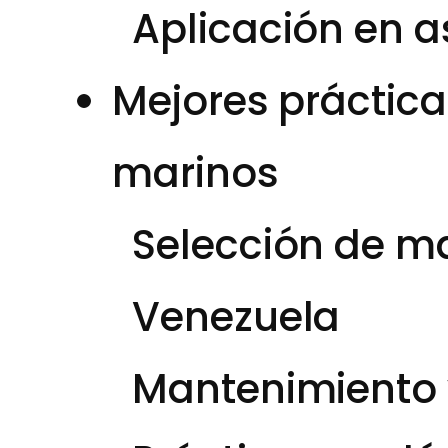
Aplicación en a
Mejores práctica
marinos
Selección de m
Venezuela
Mantenimiento 