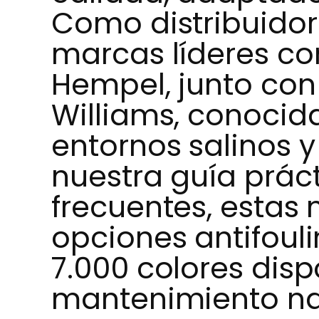
Como distribuidor
marcas líderes co
Hempel, junto con
Williams, conocid
entornos salinos y
nuestra guía prác
frecuentes, estas
opciones antifoul
7.000 colores disp
mantenimiento na