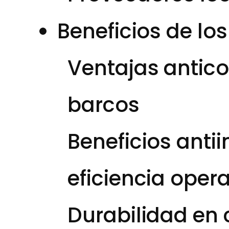
Beneficios de lo
Ventajas antico
barcos
Beneficios anti
eficiencia opera
Durabilidad en