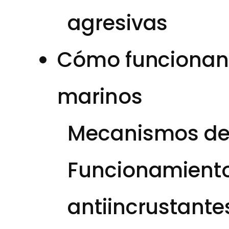
agresivas
Cómo funcionan 
marinos
Mecanismos de 
Funcionamiento
antiincrustante