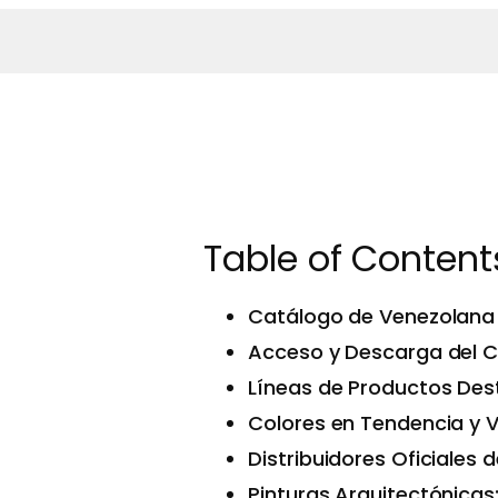
Table of Content
Catálogo de Venezolana 
Acceso y Descarga del C
Líneas de Productos Des
Colores en Tendencia y 
Distribuidores Oficiales
Pinturas Arquitectónicas