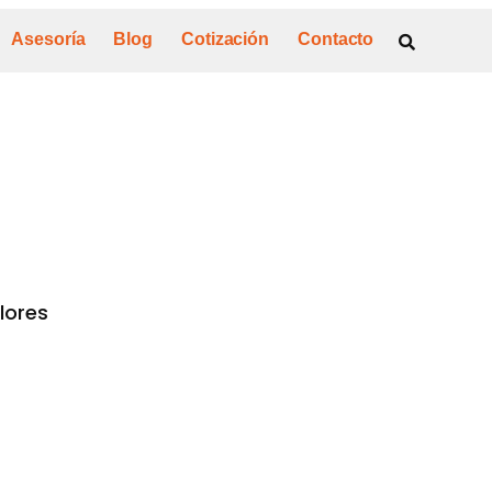
Asesoría
Blog
Cotización
Contacto
lores