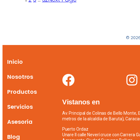
© 2026
Inicio
Nosotros
Productos
Vistanos en
Servicios
Av. Principal de Colinas de Bello Monte,
metros de la alcaldía de Baruta), Caraca
Asesoría
Puerto Ordaz
Unare II calle Neverí cruce con Carrera G
Blog