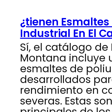
¿tienen Esmaltes
Industrial En El 
Sí, el catálogo de 
Montana incluye 
esmaltes de poliu
desarrollados par
rendimiento en c
severas. Estas son
principales de lo