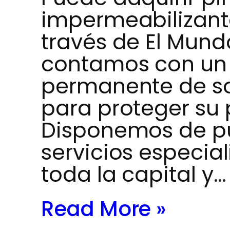
impermeabilizant
través de El Mund
contamos con un 
permanente de so
para proteger su
Disponemos de pu
servicios especia
toda la capital y…
Read More »