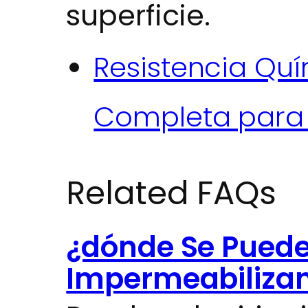
superficie.
Resistencia Qu
Completa para P
Related FAQs
¿dónde Se Puede
Impermeabilizan