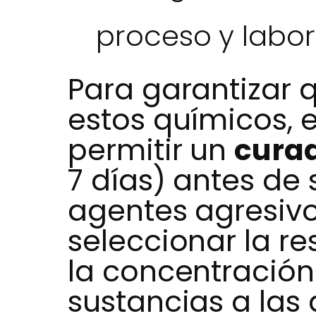
proceso y labor
Para garantizar q
estos químicos, 
permitir un
cura
7 días) antes de 
agentes agresiv
seleccionar la r
la concentración
sustancias a las