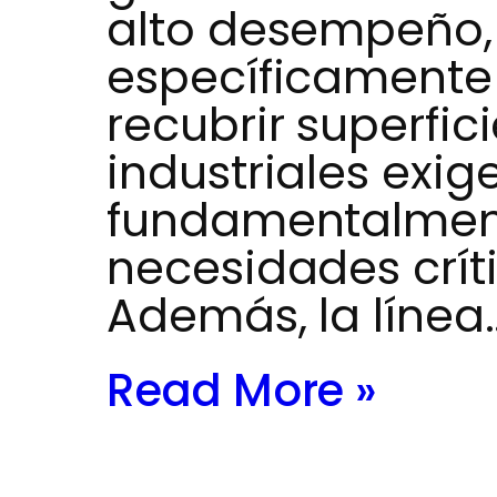
alto desempeño,
específicamente 
recubrir superfic
industriales exige
fundamentalment
necesidades críti
Además, la línea
Read More »