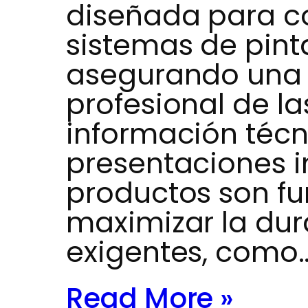
diseñada para c
sistemas de pinta
asegurando una 
profesional de la
información técn
presentaciones i
productos son f
maximizar la dur
exigentes, como
Read More »