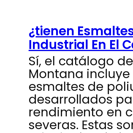
¿tienen Esmaltes
Industrial En El 
Sí, el catálogo de
Montana incluye
esmaltes de poliu
desarrollados par
rendimiento en c
severas. Estas so