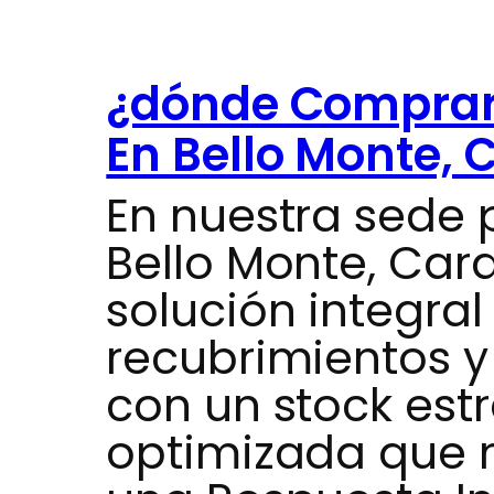
¿dónde Comprar 
En Bello Monte, 
En nuestra sede 
Bello Monte, Car
solución integra
recubrimientos 
con un stock estr
optimizada que n