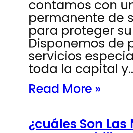
contamos con un
permanente de s
para proteger su
Disponemos de p
servicios especi
toda la capital y
Read More »
¿cuáles Son Las 