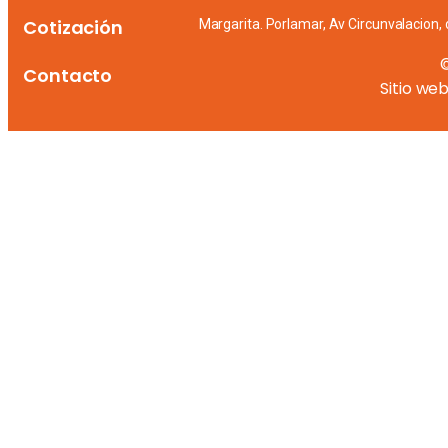
Cotización
Margarita. Porlamar, Av Circunvalacion, 
Contacto
Sitio we