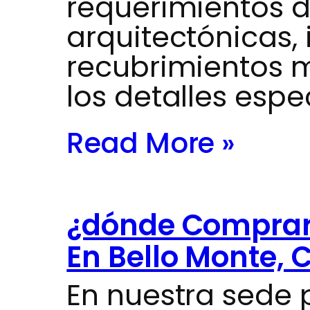
requerimientos d
arquitectónicas, 
recubrimientos m
los detalles espe
Read More »
¿dónde Comprar 
En Bello Monte, 
En nuestra sede 