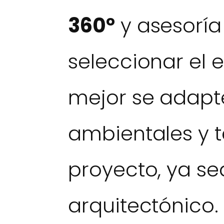
360°
y asesoría
seleccionar el
mejor se adapte
ambientales y 
proyecto, ya sea
arquitectónico.