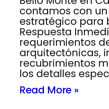
Bello Monte en C
contamos con un 
estratégico para 
Respuesta Inmedi
requerimientos de
arquitectónicas, i
recubrimientos m
los detalles espec
Read More »