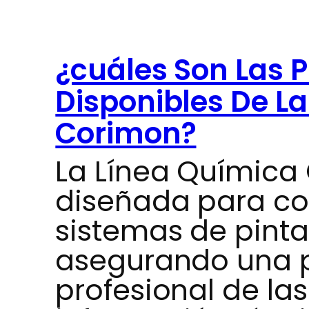
¿cuáles Son Las 
Disponibles De L
Corimon?
La Línea Química
diseñada para c
sistemas de pintad
asegurando una 
profesional de las