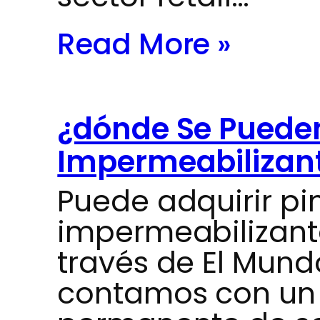
Read More »
¿dónde Se Puede
Impermeabilizan
Puede adquirir pi
impermeabilizant
través de El Mund
contamos con un 