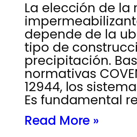
La elección de la
impermeabilizant
depende de la ubi
tipo de construcci
precipitación. Ba
normativas COVEN
12944, los siste
Es fundamental re
Read More »