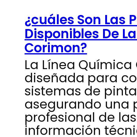
¿cuáles Son Las 
Disponibles De L
Corimon?
La Línea Química
diseñada para c
sistemas de pintad
asegurando una 
profesional de las
información técni