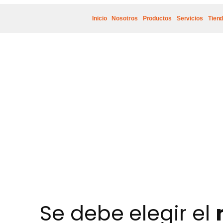
Inicio
Nosotros
Productos
Servicios
Tien
Se debe elegir el