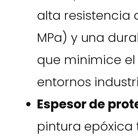
alta resistencia
MPa) y una dura
que minimice el
entornos industr
Espesor de prot
pintura epóxica 