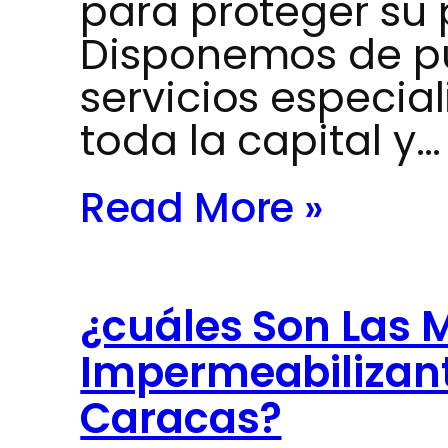
para proteger su
Disponemos de pu
servicios especia
toda la capital y…
Read More »
¿cuáles Son Las M
Impermeabilizant
Caracas?