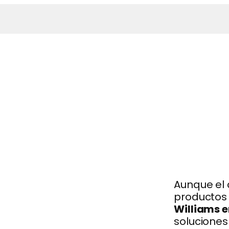
Aunque el 
productos 
Williams 
soluciones