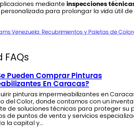
aplicaciones mediante
inspecciones técnicas
 personalizada para prolongar la vida útil de 
liams Venezuela: Recubrimientos y Paletas de Color
d FAQs
Se Pueden Comprar Pinturas
abilizantes En Caracas?
irir pinturas impermeabilizantes en Caraca
o del Color, donde contamos con un inventa
 de soluciones técnicas para proteger su 
 de puntos de venta y servicios especializ
a la capital y…