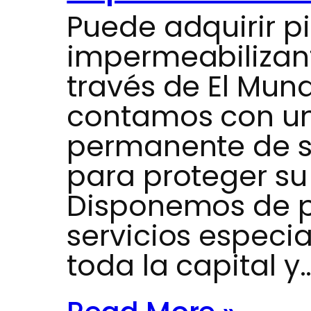
Puede adquirir p
impermeabilizan
través de El Mun
contamos con un
permanente de s
para proteger su
Disponemos de p
servicios especi
toda la capital y