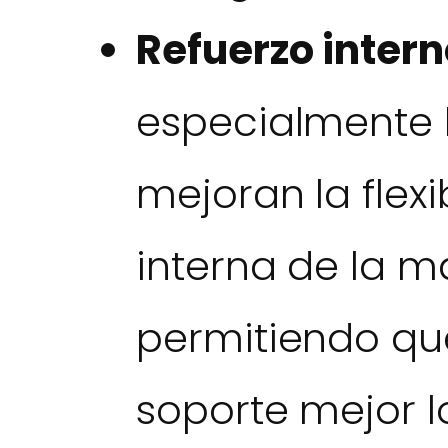
Refuerzo intern
especialmente l
mejoran la flexi
interna de la ma
permitiendo qu
soporte mejor l