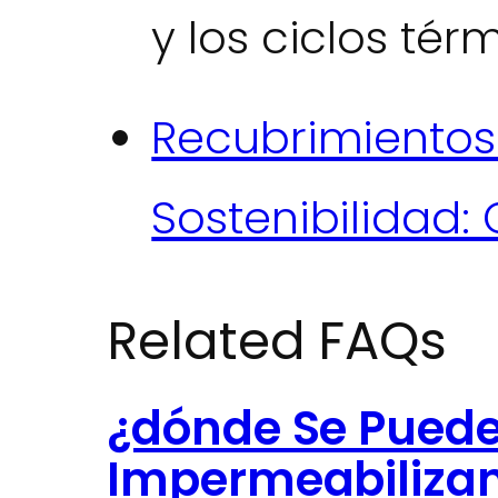
y los ciclos tér
Recubrimientos
Sostenibilidad
Related FAQs
¿dónde Se Puede
Impermeabilizan